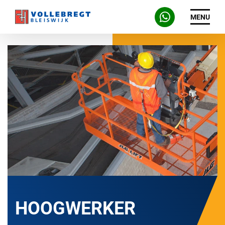
MENU
HOOGWERKER