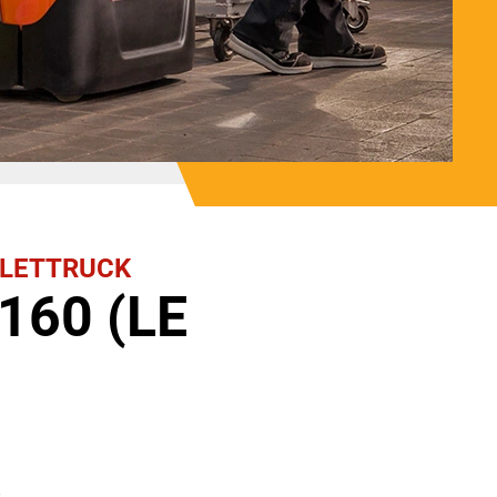
LLETTRUCK
160 (LE