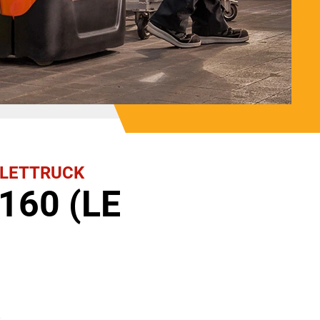
LLETTRUCK
160 (LE