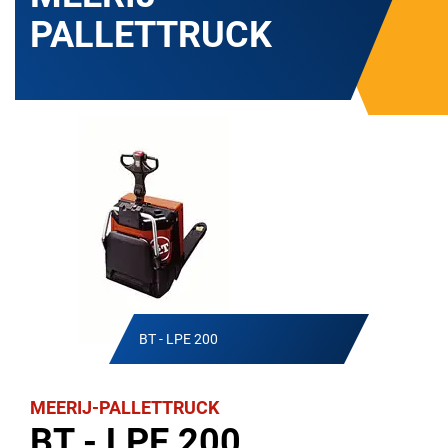
PALLETTRUCK
BT - LPE 200
MEERIJ-PALLETTRUCK
BT - LPE 200