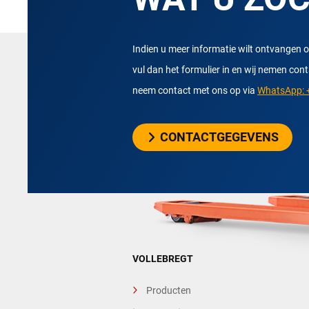
Indien u meer informatie wilt ontvangen o
vul dan het formulier in en wij nemen con
neem contact met ons op via
WhatsApp: +
CONTACTGEGEVENS
VOLLEBREGT
Producten