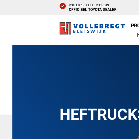
VOLLEBREGT HEFTRUCKS IS
OFFICIEEL TOYOTA DEALER
PR
HEFTRUCK