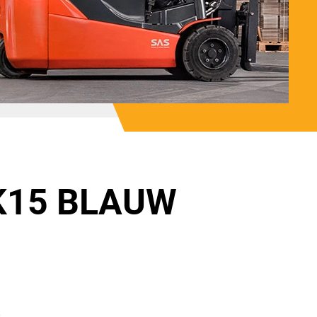
K15 BLAUW